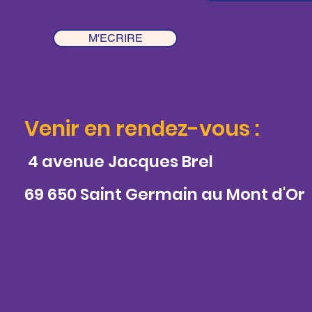
M'ECRIRE
Venir en rendez-vous :
4 avenue Jacques Brel
69 650 Saint Germain au Mont d'Or