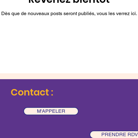
Dès que de nouveaux posts seront publiés, vous les verrez ici.
Contact :
M'APPELER
PRENDRE RDV