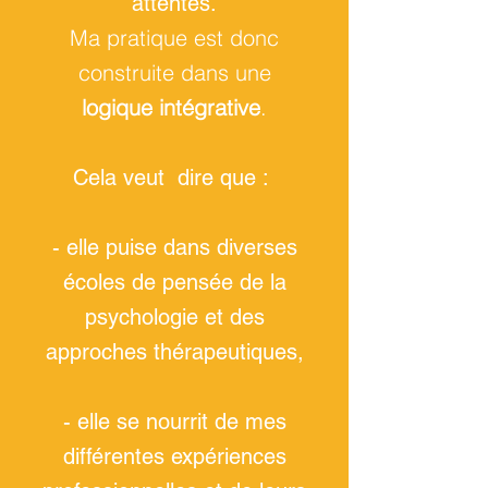
attentes.
Ma pratique est donc
construite dans une
logique intégrative
.
Cela veut dire que :
- elle puise dans diverses
écoles de pensée de la
psychologie et des
approches thérapeutiques,
- elle se nourrit de mes
différentes expériences