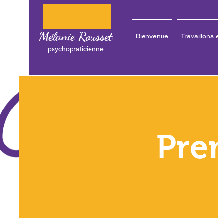
Mélanie Rousset
Bienvenue
Travaillons
psychopraticienne
Pre