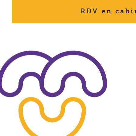
RDV en cabi