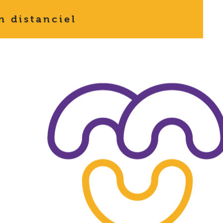
n distanciel