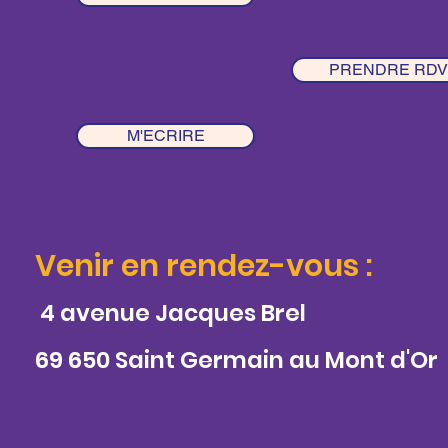
PRENDRE RDV
M'ECRIRE
Venir en rendez-vous :
4 avenue Jacques Brel
69 650 Saint Germain au Mont d'Or