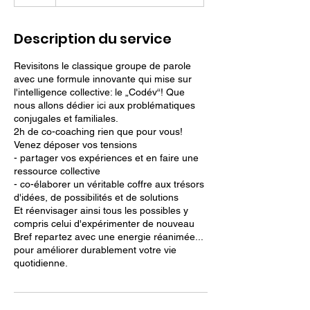
Description du service
Revisitons le classique groupe de parole
avec une formule innovante qui mise sur
l'intelligence collective: le „Codév“! Que
nous allons dédier ici aux problématiques
conjugales et familiales.
2h de co-coaching rien que pour vous!
Venez déposer vos tensions
- partager vos expériences et en faire une
ressource collective
- co-élaborer un véritable coffre aux trésors
d'idées, de possibilités et de solutions
Et réenvisager ainsi tous les possibles y
compris celui d'expérimenter de nouveau
Bref repartez avec une energie réanimée...
pour améliorer durablement votre vie
quotidienne.