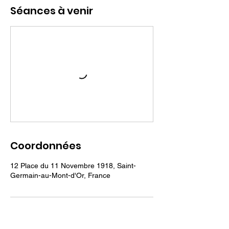
Séances à venir
Coordonnées
12 Place du 11 Novembre 1918, Saint-
Germain-au-Mont-d'Or, France