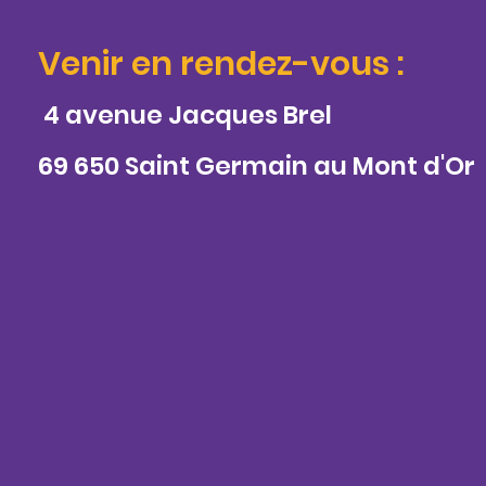
Venir en rendez-vous :
4 avenue Jacques Brel
69 650 Saint Germain au Mont d'Or