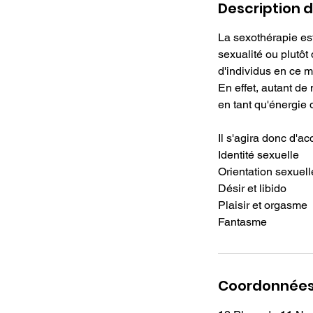
Description d
La sexothérapie es
sexualité ou plutôt 
d'individus en ce m
En effet, autant de
en tant qu'énergie 
Il s'agira donc d'a
Identité sexuelle
Orientation sexuell
Désir et libido
Plaisir et orgasme
Coordonnée